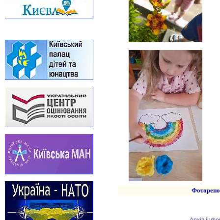
Фоторепо